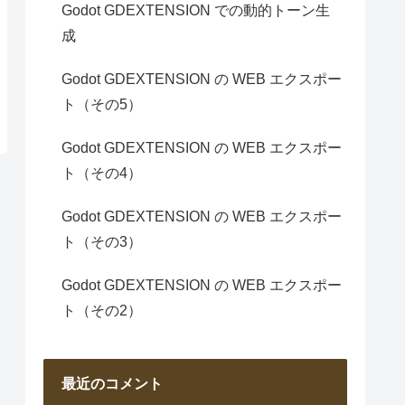
Godot GDEXTENSION での動的トーン生
成
Godot GDEXTENSION の WEB エクスポー
ト（その5）
Godot GDEXTENSION の WEB エクスポー
ト（その4）
Godot GDEXTENSION の WEB エクスポー
ト（その3）
Godot GDEXTENSION の WEB エクスポー
ト（その2）
最近のコメント