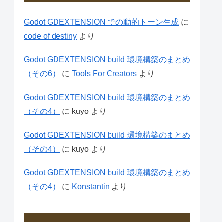
Godot GDEXTENSION での動的トーン生成
に
code of destiny
より
Godot GDEXTENSION build 環境構築のまとめ
（その6）
に
Tools For Creators
より
Godot GDEXTENSION build 環境構築のまとめ
（その4）
に
kuyo
より
Godot GDEXTENSION build 環境構築のまとめ
（その4）
に
kuyo
より
Godot GDEXTENSION build 環境構築のまとめ
（その4）
に
Konstantin
より