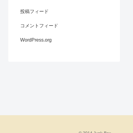
投稿フィード
コメントフィード
WordPress.org
© 2014 Junk-Box.