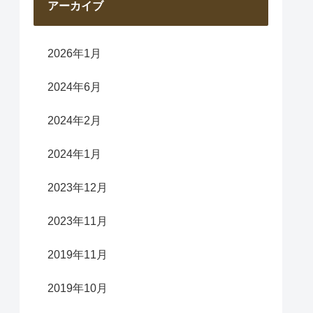
アーカイブ
2026年1月
2024年6月
2024年2月
2024年1月
2023年12月
2023年11月
2019年11月
2019年10月