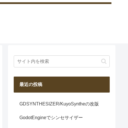
最近の投稿
GDSYNTHESIZER/KuyoSyntheの改版
GodotEngineでシンセサイザー