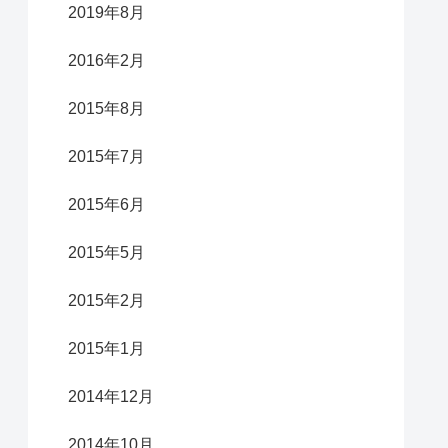
2019年8月
2016年2月
2015年8月
2015年7月
2015年6月
2015年5月
2015年2月
2015年1月
2014年12月
2014年10月